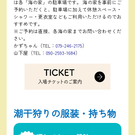
は各「海の家」の駐車場です。 海の家を事前にご
予約いただくと、駐車場に加えて休憩スペース・
シャワー・更衣室などもご利用いただけるのでお
すすめです。
※ご予約は直接、各海の家までお問い合わせくだ
さい。
かずちゃん（TEL：
079-246-2175
）
山下屋（TEL：
090-2593-1684
）
潮干狩りの服装・持ち物