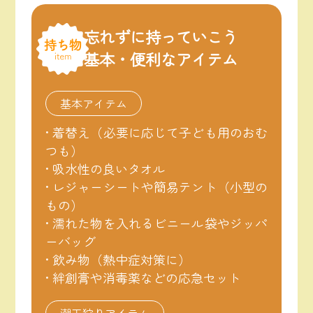
忘れずに持っていこう
基本・便利なアイテム
基本アイテム
• 着替え（必要に応じて子ども用のおむ
つも）
• 吸水性の良いタオル
• レジャーシートや簡易テント（小型の
もの）
• 濡れた物を入れるビニール袋やジッパ
ーバッグ
• 飲み物（熱中症対策に）
• 絆創膏や消毒薬などの応急セット