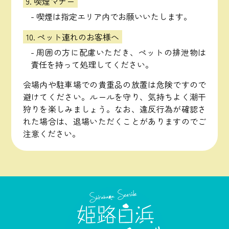
9. 喫煙マナー
- 喫煙は指定エリア内でお願いいたします。
10. ペット連れのお客様へ
- 周囲の方に配慮いただき、ペットの排泄物は
責任を持って処理してください。
会場内や駐車場での貴重品の放置は危険ですので
避けてください。ルールを守り、気持ちよく潮干
狩りを楽しみましょう。なお、違反行為が確認さ
れた場合は、退場いただくことがありますのでご
注意ください。