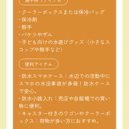
潮干狩りアイテム
• クーラーボックスまたは保冷バッグ
• 保冷剤
• 熊手
• バケツやザル
• 子ども向けの水遊びグッズ（小さなス
コップや熊手など）
便利アイテム
• 防水スマホケース：水辺での活動中に
スマホの水没事故が多発！防水ケース
で安心。
• 防水小銭入れ：売店や自販機での買い
物に便利。
• キャスター付きのワゴンやクーラーボ
ックス：荷物が多い方におすすめ。