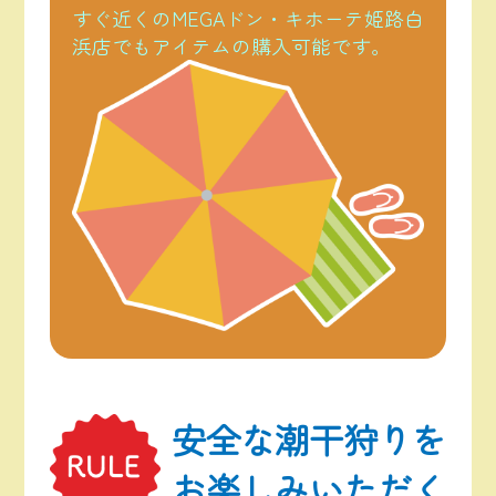
すぐ近くのMEGAドン・キホーテ姫路白
浜店でもアイテムの購入可能です。
安全な潮干狩りを
お楽しみいただく