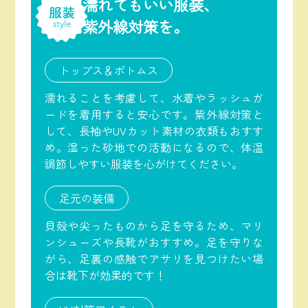
濡れてもいい服装、
紫外線対策を。
トップス＆ボトムス
濡れることを考慮して、水着やラッシュガ
ードを着用すると安心です。紫外線対策と
して、長袖やUVカット素材の衣類もおすす
め。湿った砂地での活動になるので、体温
調節しやすい服装を心がけてください。
足元の装備
貝殻や尖ったものから足を守るため、マリ
ンシューズや長靴がおすすめ。足を守りな
がら、足裏の感触でアサリを見つけたい場
合は靴下が効果的です！