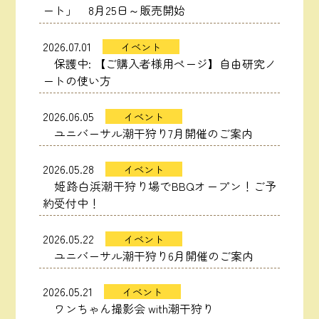
ート」 8月25日～販売開始
2026.07.01
イベント
保護中: 【ご購入者様用ページ】自由研究ノ
ートの使い方
2026.06.05
イベント
ユニバーサル潮干狩り7月開催のご案内
2026.05.28
イベント
姫路白浜潮干狩り場でBBQオープン！ご予
約受付中！
2026.05.22
イベント
ユニバーサル潮干狩り6月開催のご案内
2026.05.21
イベント
ワンちゃん撮影会 with潮干狩り