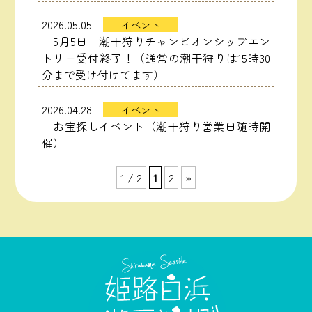
2026.05.05
イベント
5月5日 潮干狩りチャンピオンシップエン
トリー受付終了！（通常の潮干狩りは15時30
分まで受け付けてます）
2026.04.28
イベント
お宝探しイベント（潮干狩り営業日随時開
催）
1 / 2
1
2
»