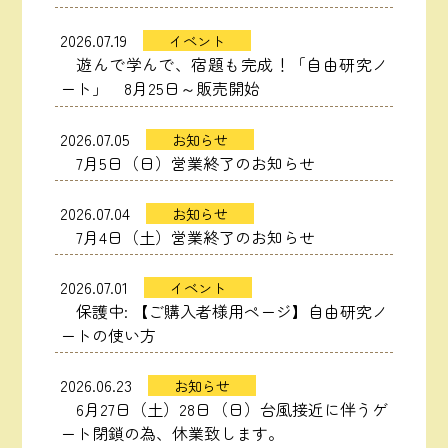
2026.07.19
イベント
遊んで学んで、宿題も完成！「自由研究ノ
ート」 8月25日～販売開始
2026.07.05
お知らせ
7月5日（日）営業終了のお知らせ
2026.07.04
お知らせ
7月4日（土）営業終了のお知らせ
2026.07.01
イベント
保護中: 【ご購入者様用ページ】自由研究ノ
ートの使い方
2026.06.23
お知らせ
6月27日（土）28日（日）台風接近に伴うゲ
ート閉鎖の為、休業致します。